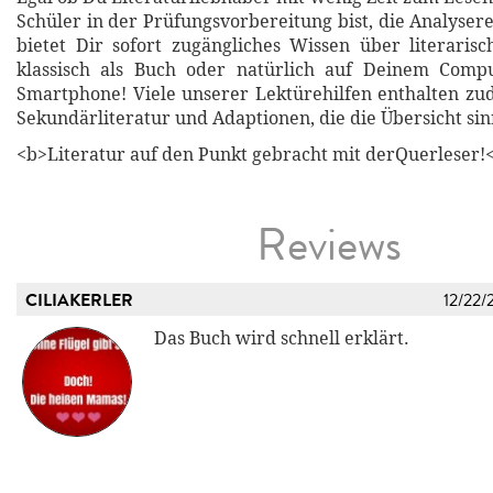
Schüler in der Prüfungsvorbereitung bist, die Analyser
bietet Dir sofort zugängliches Wissen über literari
klassisch als Buch oder natürlich auf Deinem Compu
Smartphone! Viele unserer Lektürehilfen enthalten z
Sekundärliteratur und Adaptionen, die die Übersicht sin
<b>Literatur auf den Punkt gebracht mit derQuerleser!
Reviews
CILIAKERLER
12/22/
Das Buch wird schnell erklärt.