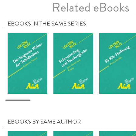
Related eBooks
EBOOKS IN THE SAME SERIES
EBOOKS BY SAME AUTHOR