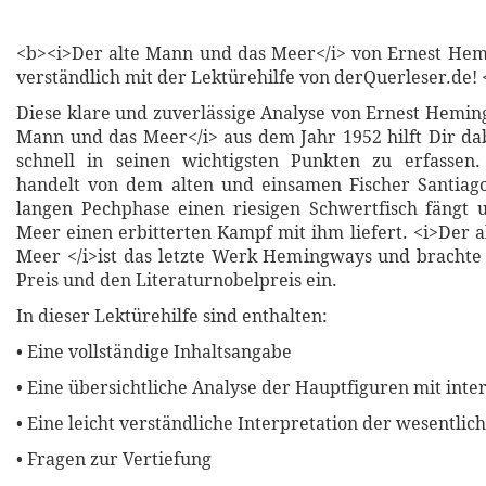
<b><i>Der alte Mann und das Meer</i> von Ernest Hem
verständlich mit der Lektürehilfe von derQuerleser.de! 
Diese klare und zuverlässige Analyse von Ernest Hemin
Mann und das Meer</i> aus dem Jahr 1952 hilft Dir dab
schnell in seinen wichtigsten Punkten zu erfasse
handelt von dem alten und einsamen Fischer Santiago
langen Pechphase einen riesigen Schwertfisch fängt 
Meer einen erbitterten Kampf mit ihm liefert. <i>Der 
Meer </i>ist das letzte Werk Hemingways und brachte
Preis und den Literaturnobelpreis ein.
In dieser Lektürehilfe sind enthalten:
• Eine vollständige Inhaltsangabe
• Eine übersichtliche Analyse der Hauptfiguren mit inte
• Eine leicht verständliche Interpretation der wesentli
• Fragen zur Vertiefung