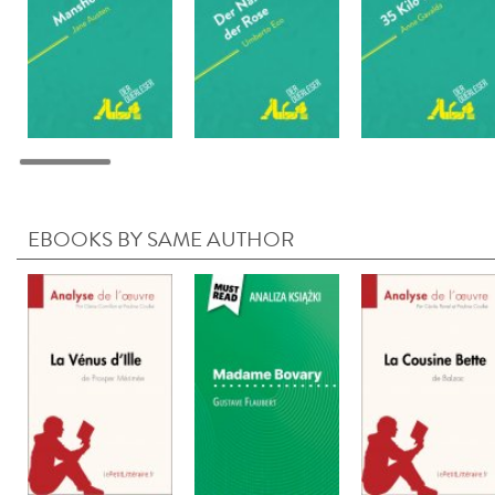
EBOOKS BY SAME AUTHOR