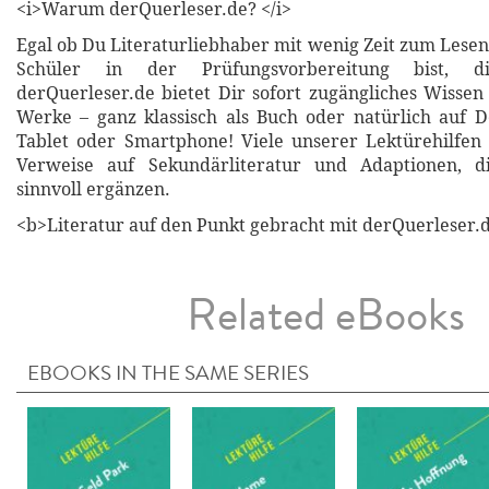
<i>Warum derQuerleser.de? </i>
Egal ob Du Literaturliebhaber mit wenig Zeit zum Lesen
Schüler in der Prüfungsvorbereitung bist, di
derQuerleser.de bietet Dir sofort zugängliches Wissen 
Werke – ganz klassisch als Buch oder natürlich auf 
Tablet oder Smartphone! Viele unserer Lektürehilfen
Verweise auf Sekundärliteratur und Adaptionen, d
sinnvoll ergänzen.
<b>Literatur auf den Punkt gebracht mit derQuerleser.d
Related eBooks
EBOOKS IN THE SAME SERIES