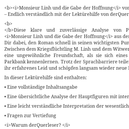
<b><i>Monsieur Linh und die Gabe der Hoffnung</i> von
– Endlich verständlich mit der Lektürehilfe von derQuer
<b>
</b>Diese klare und zuverlässige Analyse von Ph
<i>Monsieur Linh und die Gabe der Hoffnung</i> aus dem
Dir dabei, den Roman schnell in seinen wichtigsten Pun
Zwischen dem Kriegsflüchtling M. Linh und dem Witwer
eine ungewöhnliche Freundschaft, als sie sich eines
Parkbank kennenlernen. Trotz der Sprachbarriere teile
ihr erfahrenes Leid und schöpfen langsam wieder neue
In dieser Lektürehilfe sind enthalten:
• Eine vollständige Inhaltsangabe
• Eine übersichtliche Analyse der Hauptfiguren mit inte
• Eine leicht verständliche Interpretation der wesentli
• Fragen zur Vertiefung
<i>Warum derQuerleser? </i>