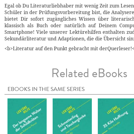
Egal ob Du Literaturliebhaber mit wenig Zeit zum Lesen
Schüler in der Prüfungsvorbereitung bist, die Analyser
bietet Dir sofort zugängliches Wissen über literari
klassisch als Buch oder natürlich auf Deinem Compu
Smartphone! Viele unserer Lektürehilfen enthalten z
Sekundärliteratur und Adaptionen, die die Übersicht sin
<b>Literatur auf den Punkt gebracht mit derQuerleser!
Related eBooks
EBOOKS IN THE SAME SERIES