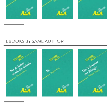
EBOOKS BY SAME AUTHOR