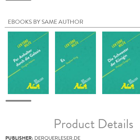
EBOOKS BY SAME AUTHOR
Product Details
PUBLISHER:
DERQUERLESER.DE