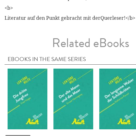
<b>
Literatur auf den Punkt gebracht mit derQuerleser!</b>
Related eBooks
EBOOKS IN THE SAME SERIES