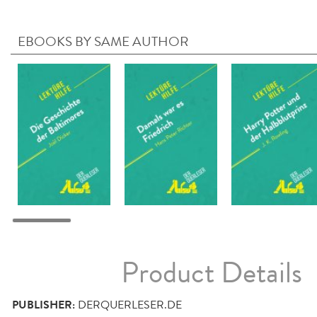
EBOOKS BY SAME AUTHOR
Product Details
PUBLISHER:
DERQUERLESER.DE