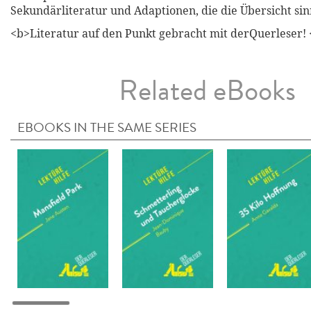
Sekundärliteratur und Adaptionen, die die Übersicht sin
<b>Literatur auf den Punkt gebracht mit derQuerleser! 
Related eBooks
EBOOKS IN THE SAME SERIES