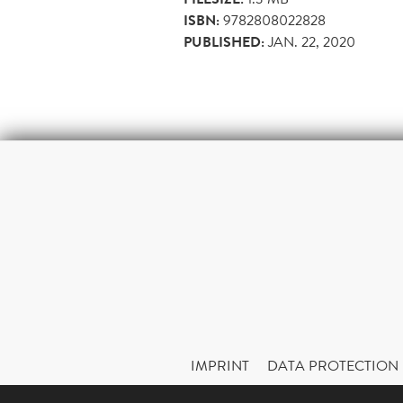
ISBN:
9782808022828
PUBLISHED:
JAN. 22, 2020
IMPRINT
DATA PROTECTION