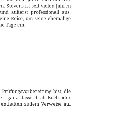
. Stevens ist seit vielen Jahren
und äußerst professionell aus.
eine Reise, um seine ehemalige
ne Tage ein.
 Prüfungsvorbereitung bist, die
 – ganz klassisch als Buch oder
n enthalten zudem Verweise auf