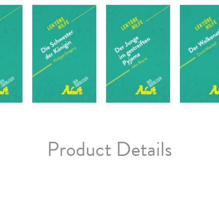
Product Details