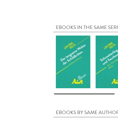
EBOOKS IN THE SAME SER
EBOOKS BY SAME AUTHO