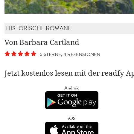
HISTORISCHE ROMANE
Von Barbara Cartland
5 STERNE, 4 REZENSIONEN
Jetzt kostenlos lesen mit der readfy A
Android
iOS