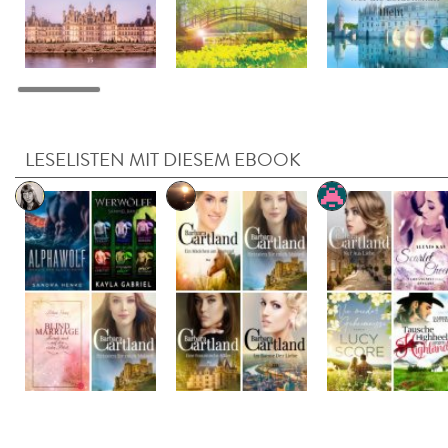
LESELISTEN MIT DIESEM EBOOK