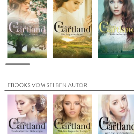
EBOOKS VOM SELBEN AUTOR