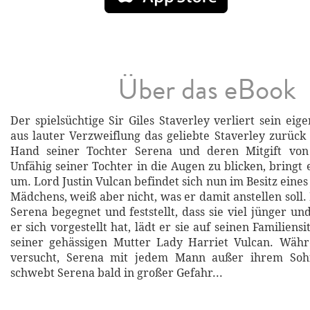
Über das eBook
Der spielsüchtige Sir Giles Staverley verliert sein ei
aus lauter Verzweiflung das geliebte Staverley zurück
Hand seiner Tochter Serena und deren Mitgift von
Unfähig seiner Tochter in die Augen zu blicken, bringt e
um. Lord Justin Vulcan befindet sich nun im Besitz eine
Mädchens, weiß aber nicht, was er damit anstellen soll
Serena begegnet und feststellt, dass sie viel jünger und
er sich vorgestellt hat, lädt er sie auf seinen Familiensi
seiner gehässigen Mutter Lady Harriet Vulcan. Wäh
versucht, Serena mit jedem Mann außer ihrem Soh
schwebt Serena bald in großer Gefahr...