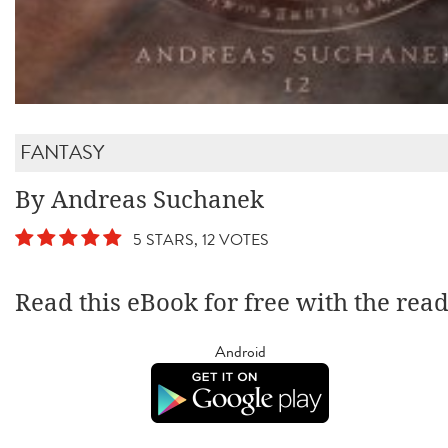
FANTASY
By Andreas Suchanek
5 STARS, 12 VOTES
Read this eBook for free with the rea
Android