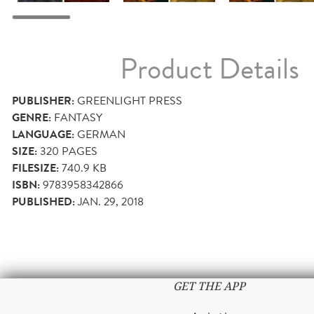
Product Details
PUBLISHER:
GREENLIGHT PRESS
GENRE:
FANTASY
LANGUAGE:
GERMAN
SIZE:
320
PAGES
FILESIZE:
740.9 KB
ISBN:
9783958342866
PUBLISHED:
JAN. 29, 2018
GET THE APP