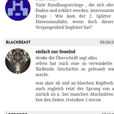
Viele Handlungsstränge , die sich a
finden und erklärt werden. interessante
Frage : Wie kam der 2. Splitter
Dimensionsfalte, wenn doch diese
Vergangenheit begleitet hat?
BLACKBEAST
06/26/
einfach nur fesselnd
denke die Überschrift sagt alles.
selten hat mich eine so verwinkelte
fließende Geschichte so gefesselt w
macht.
was aber ab und an bisschen Kopfweh
auch zugleich reizt der Sprung von 
zurück zu a. bei manchen Abschnitten
fast den Faden. trotzdem 5 sterne