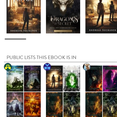
PUBLIC LISTS THIS EBOOK IS IN