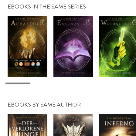
EBOOKS IN THE SAME SERIES
EBOOKS BY SAME AUTHOR