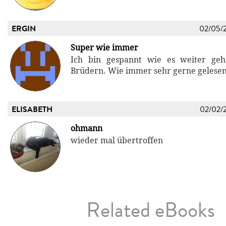
ERGIN
02/05/
Super wie immer
Ich bin gespannt wie es weiter ge
Brüdern. Wie immer sehr gerne gelesen
ELISABETH
02/02/
ohmann
wieder mal übertroffen
Related eBooks