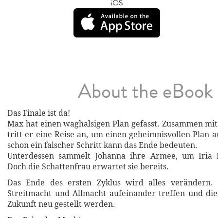
iOS
About the eBook
Das Finale ist da!
Max hat einen waghalsigen Plan gefasst. Zusammen mi
tritt er eine Reise an, um einen geheimnisvollen Plan 
schon ein falscher Schritt kann das Ende bedeuten.
Unterdessen sammelt Johanna ihre Armee, um Iria 
Doch die Schattenfrau erwartet sie bereits.
Das Ende des ersten Zyklus wird alles verändern.
Streitmacht und Allmacht aufeinander treffen und di
Zukunft neu gestellt werden.