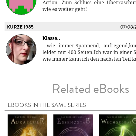
Action .Zum Schluss eine Überraschu
wie es weiter geht!
KURZE 1985
07/08/
Klasse..
...wie immer.Spannend, aufregend,ku
leider nur 400 Seiten.Ich war in einer 
wie immer kann ich den nächsten Teil 
Related eBooks
EBOOKS IN THE SAME SERIES