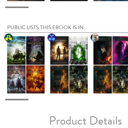
PUBLIC LISTS THIS EBOOK IS IN
Product Details