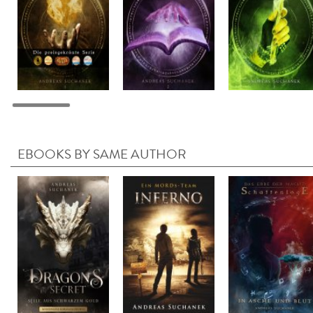
EBOOKS BY SAME AUTHOR