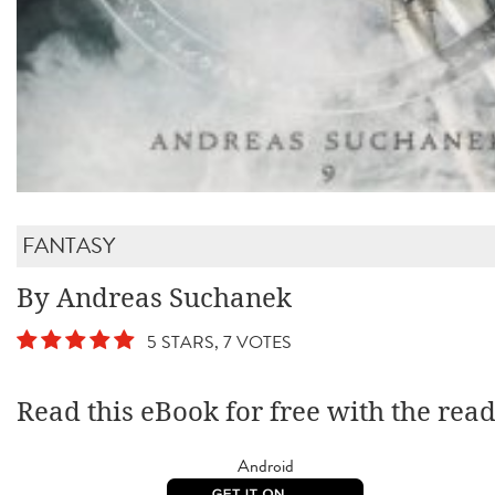
FANTASY
By Andreas Suchanek
5 STARS, 7 VOTES
Read this eBook for free with the rea
Android