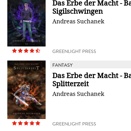
Das Erbe der Macht - B
Sigilschwingen
Andreas Suchanek
GREENLIGHT PRESS
FANTASY
Das Erbe der Macht - B
Splitterzeit
Andreas Suchanek
GREENLIGHT PRESS