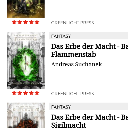
GREENLIGHT PRESS
FANTASY
Das Erbe der Macht - B
Flammenstab
Andreas Suchanek
GREENLIGHT PRESS
FANTASY
Das Erbe der Macht - B
Sigilmacht