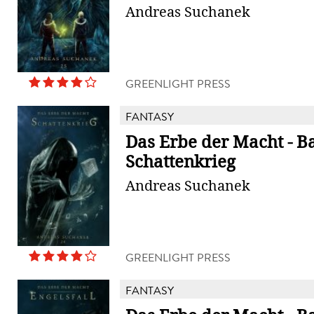
Andreas Suchanek
GREENLIGHT PRESS
FANTASY
Das Erbe der Macht - B
Schattenkrieg
Andreas Suchanek
GREENLIGHT PRESS
FANTASY