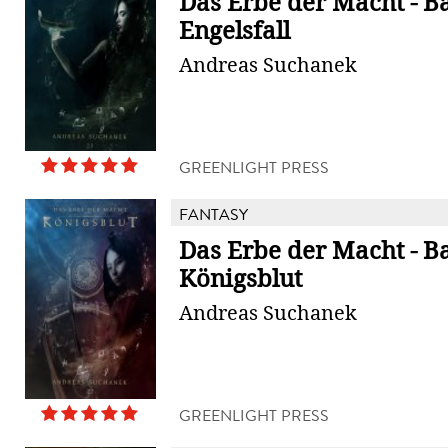
Das Erbe der Macht - B
Engelsfall
Andreas Suchanek
GREENLIGHT PRESS
FANTASY
Das Erbe der Macht - B
Königsblut
Andreas Suchanek
GREENLIGHT PRESS