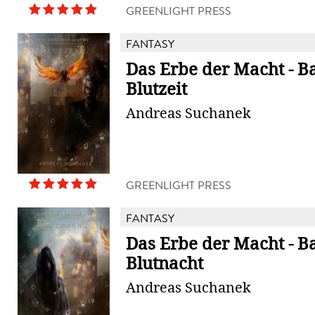
GREENLIGHT PRESS
FANTASY
Das Erbe der Macht - B
Blutzeit
Andreas Suchanek
GREENLIGHT PRESS
FANTASY
Das Erbe der Macht - B
Blutnacht
Andreas Suchanek