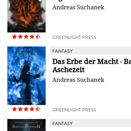
Andreas Suchanek
GREENLIGHT PRESS
FANTASY
Das Erbe der Macht - B
Aschezeit
Andreas Suchanek
GREENLIGHT PRESS
FANTASY