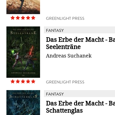
GREENLIGHT PRESS
FANTASY
Das Erbe der Macht - B
Seelenträne
Andreas Suchanek
GREENLIGHT PRESS
FANTASY
Das Erbe der Macht - B
Schattenglas