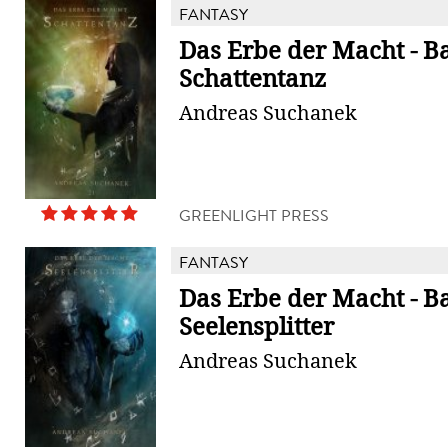
FANTASY
Das Erbe der Macht - B
Schattentanz
Andreas Suchanek
GREENLIGHT PRESS
FANTASY
Das Erbe der Macht - B
Seelensplitter
Andreas Suchanek