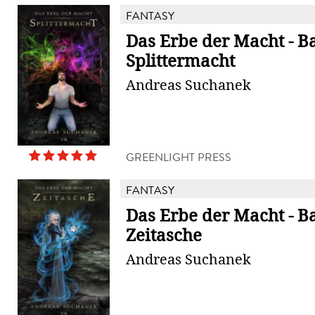
FANTASY
Das Erbe der Macht - B
Splittermacht
Andreas Suchanek
GREENLIGHT PRESS
FANTASY
Das Erbe der Macht - B
Zeitasche
Andreas Suchanek