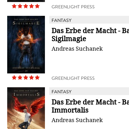
GREENLIGHT PRESS
FANTASY
Das Erbe der Macht - B
Sigilmagie
Andreas Suchanek
GREENLIGHT PRESS
FANTASY
Das Erbe der Macht - B
Immortalis
Andreas Suchanek