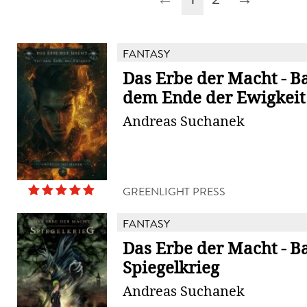
FANTASY
Das Erbe der Macht - B
dem Ende der Ewigkeit
Andreas Suchanek
GREENLIGHT PRESS
FANTASY
Das Erbe der Macht - B
Spiegelkrieg
Andreas Suchanek