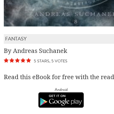
FANTASY
By Andreas Suchanek
5 STARS, 5 VOTES
Read this eBook for free with the rea
Android