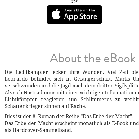
iOS
About the eBook
Die Lichtkämpfer lecken ihre Wunden. Viel Zeit blei
Leonardo befindet sich in Gefangenschaft, Marks Un
verschwunden und die Jagd nach dem dritten Sigilsplitte
Als sich Nostradamus mit einer wichtigen Information m
Lichtkämpfer reagieren, um Schlimmeres zu verhi
Schattenkrieger sinnen auf Rache.
Dies ist der 8. Roman der Reihe "Das Erbe der Macht".
Das Erbe der Macht erscheint monatlich als E-Book und
als Hardcover-Sammelband.