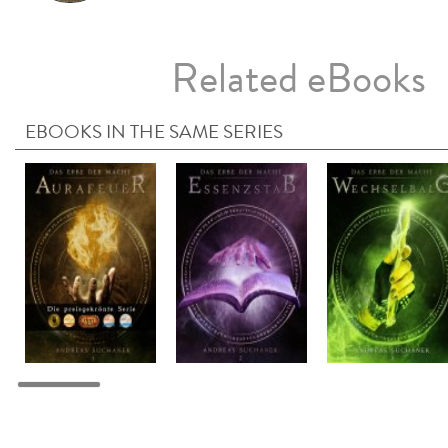
Related eBooks
EBOOKS IN THE SAME SERIES