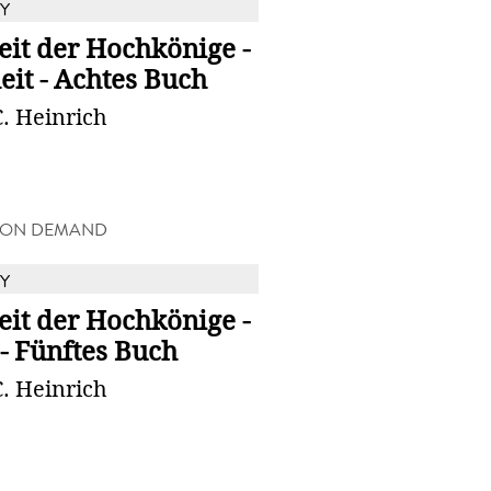
Y
eit der Hochkönige -
eit - Achtes Buch
. Heinrich
 ON DEMAND
Y
eit der Hochkönige -
- Fünftes Buch
. Heinrich