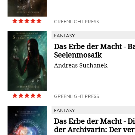
GREENLIGHT PRESS
FANTASY
Das Erbe der Macht - B
Seelenmosaik
Andreas Suchanek
GREENLIGHT PRESS
FANTASY
Das Erbe der Macht - D
der Archivarin: Der vers