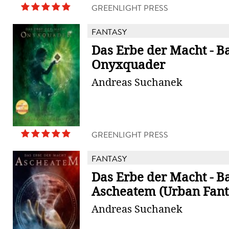
GREENLIGHT PRESS
FANTASY
Das Erbe der Macht - B
Onyxquader
Andreas Suchanek
GREENLIGHT PRESS
FANTASY
Das Erbe der Macht - B
Ascheatem (Urban Fant
Andreas Suchanek