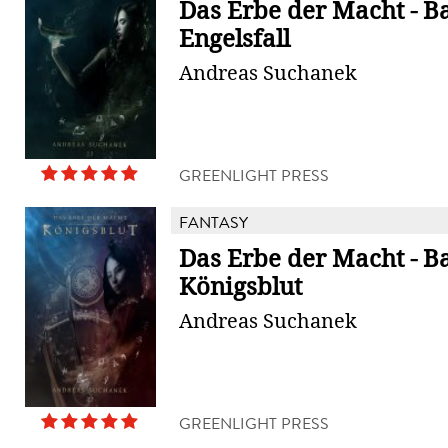
Das Erbe der Macht - B
Engelsfall
Andreas Suchanek
GREENLIGHT PRESS
FANTASY
Das Erbe der Macht - B
Königsblut
Andreas Suchanek
GREENLIGHT PRESS