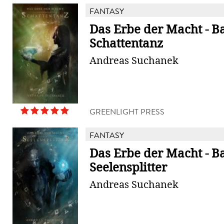
FANTASY
Das Erbe der Macht - B
Schattentanz
Andreas Suchanek
GREENLIGHT PRESS
FANTASY
Das Erbe der Macht - B
Seelensplitter
Andreas Suchanek