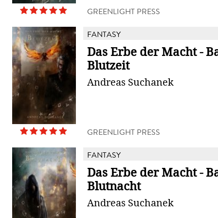
GREENLIGHT PRESS
FANTASY
Das Erbe der Macht - B
Blutzeit
Andreas Suchanek
GREENLIGHT PRESS
FANTASY
Das Erbe der Macht - B
Blutnacht
Andreas Suchanek