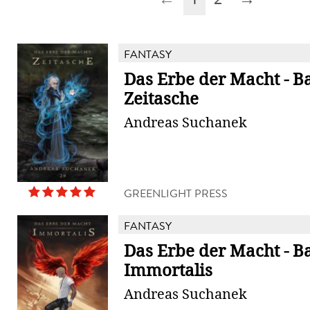
FANTASY
Das Erbe der Macht - B
Zeitasche
Andreas Suchanek
GREENLIGHT PRESS
FANTASY
Das Erbe der Macht - B
Immortalis
Andreas Suchanek