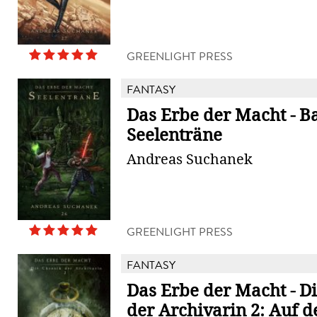
GREENLIGHT PRESS
FANTASY
Das Erbe der Macht - B
Seelenträne
Andreas Suchanek
GREENLIGHT PRESS
FANTASY
Das Erbe der Macht - D
der Archivarin 2: Auf de