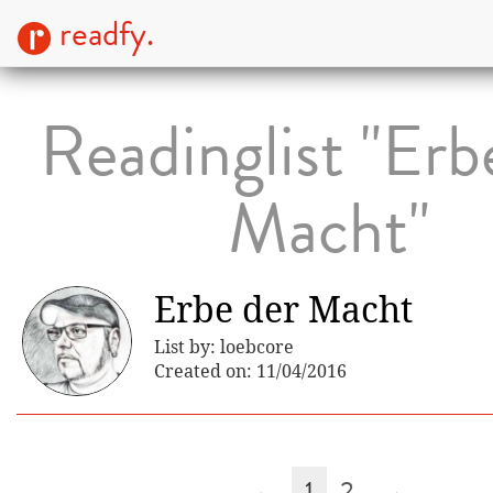
readfy.
Readinglist "Erb
Macht"
Erbe der Macht
List by: loebcore
Created on: 11/04/2016
←
1
2
→