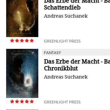
Das Erbe der Macht - B
Schattendieb
Andreas Suchanek
GREENLIGHT PRESS
FANTASY
Das Erbe der Macht - B
Chronikblut
Andreas Suchanek
GREENLIGHT PRESS