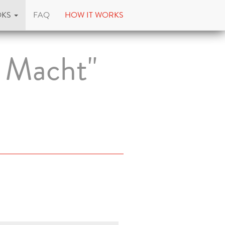
OKS
FAQ
HOW IT WORKS
r Macht"