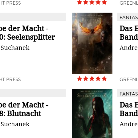
HT PRESS
GREENL
FANTAS
be der Macht -
Das E
: Seelensplitter
Band 
 Suchanek
Andre
HT PRESS
GREENL
FANTAS
be der Macht -
Das E
8: Blutnacht
Band
 Suchanek
Andre