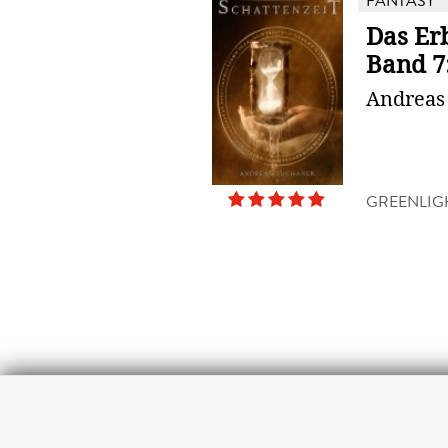
FANTASY
Das Er
Band 7:
Andreas
GREENLIG