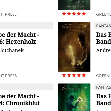
HT PRESS
GREENL
FANTAS
be der Macht -
Das E
6: Hexenholz
Band
 Suchanek
Andre
HT PRESS
GREENL
FANTAS
be der Macht -
Das E
4: Chronikblut
Band