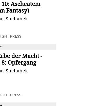
 10: Ascheatem
an Fantasy)
as Suchanek
IGHT PRESS
Y
rbe der Macht -
 8: Opfergang
as Suchanek
IGHT PRESS