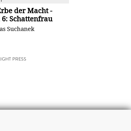
Y
rbe der Macht -
6: Schattenfrau
as Suchanek
IGHT PRESS