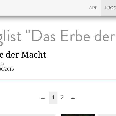
APP
EBO
list "Das Erbe de
e der Macht
ma
30/2016
←
1
2
→