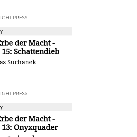
IGHT PRESS
Y
rbe der Macht -
 15: Schattendieb
as Suchanek
IGHT PRESS
Y
rbe der Macht -
 13: Onyxquader