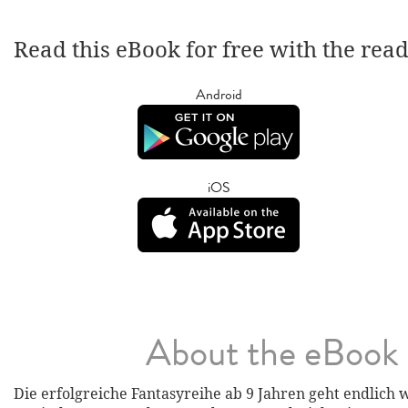
Read this eBook for free with the rea
Android
iOS
About the eBook
Die erfolgreiche Fantasyreihe ab 9 Jahren geht endlich 