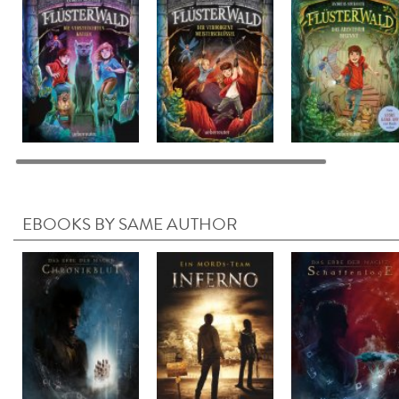
EBOOKS BY SAME AUTHOR