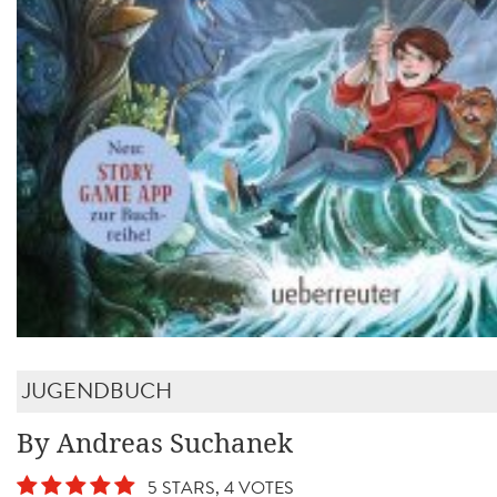
JUGENDBUCH
By Andreas Suchanek
5 STARS, 4 VOTES