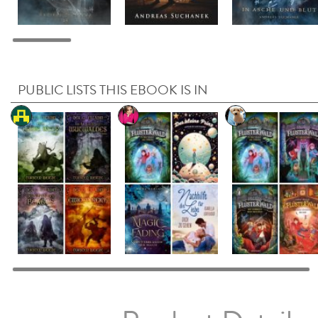
PUBLIC LISTS THIS EBOOK IS IN