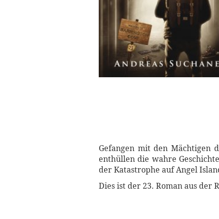
Gefangen mit den Mächtigen d
enthüllen die wahre Geschicht
der Katastrophe auf Angel Isla
Dies ist der 23. Roman aus der