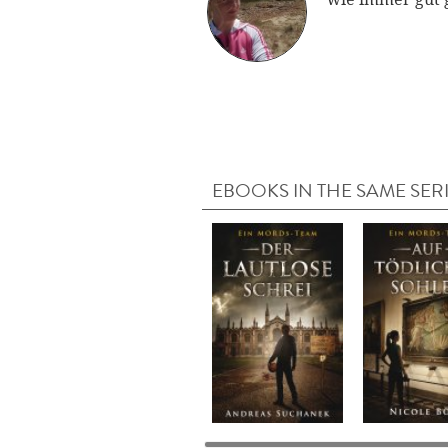
EBOOKS IN THE SAME SER