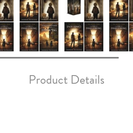
Product Details