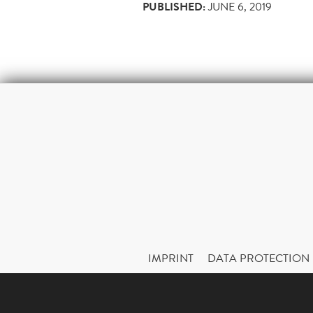
PUBLISHED:
JUNE 6, 2019
IMPRINT
DATA PROTECTION