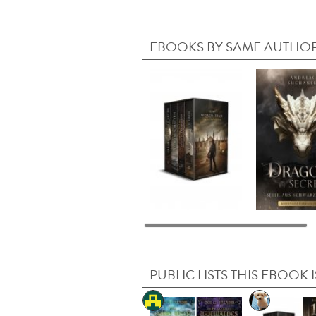
EBOOKS BY SAME AUTHO
PUBLIC LISTS THIS EBOOK I