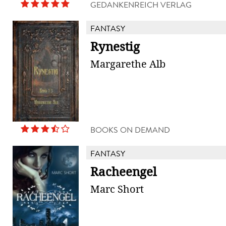
GEDANKENREICH VERLAG
FANTASY
Rynestig
Margarethe Alb
BOOKS ON DEMAND
FANTASY
Racheengel
Marc Short