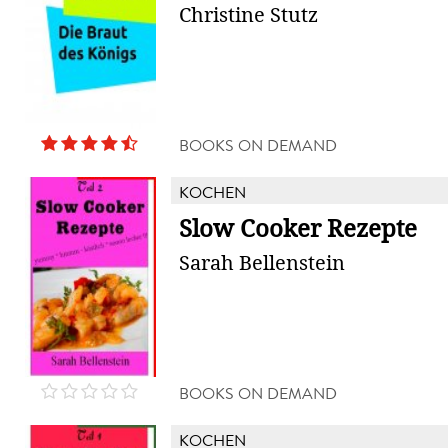
Christine Stutz
BOOKS ON DEMAND
KOCHEN
Slow Cooker Rezepte
Sarah Bellenstein
BOOKS ON DEMAND
KOCHEN