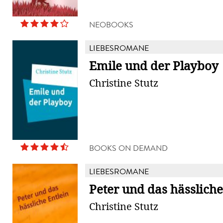
NEOBOOKS
LIEBESROMANE
Emile und der Playboy
Christine Stutz
BOOKS ON DEMAND
LIEBESROMANE
Peter und das hässliche
Christine Stutz