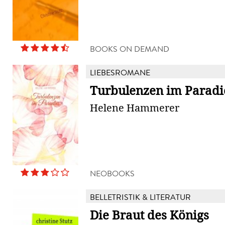
BOOKS ON DEMAND
LIEBESROMANE
Turbulenzen im Paradi
Helene Hammerer
NEOBOOKS
BELLETRISTIK & LITERATUR
Die Braut des Königs