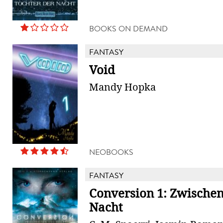
BOOKS ON DEMAND
FANTASY
Void
Mandy Hopka
NEOBOOKS
FANTASY
Conversion 1: Zwische
Nacht