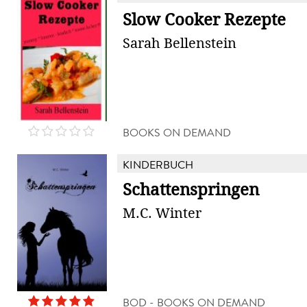
Slow Cooker Rezepte
Sarah Bellenstein
BOOKS ON DEMAND
KINDERBUCH
Schattenspringen
M.C. Winter
BOD - BOOKS ON DEMAND