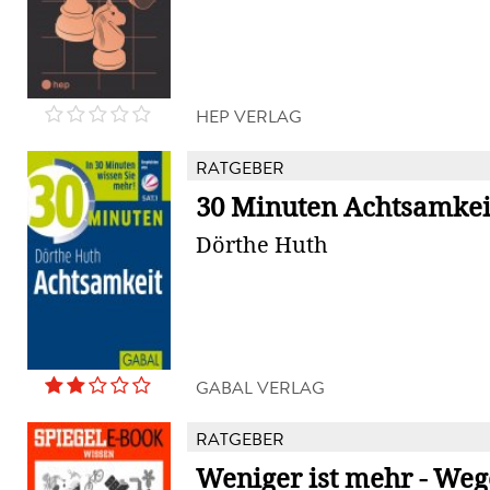
HEP VERLAG
RATGEBER
30 Minuten Achtsamkei
Dörthe Huth
GABAL VERLAG
RATGEBER
Weniger ist mehr - Weg