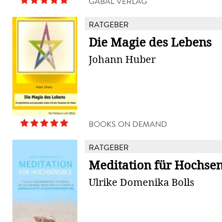
GABAL VERLAG
RATGEBER
Die Magie des Lebens
Johann Huber
BOOKS ON DEMAND
RATGEBER
Meditation für Hochsen
Ulrike Domenika Bolls