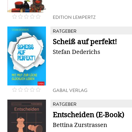
EDITION LEMPERTZ
RATGEBER
Scheiß auf perfekt!
Stefan Dederichs
GABAL VERLAG
RATGEBER
Entscheiden (E-Book)
Bettina Zurstrassen