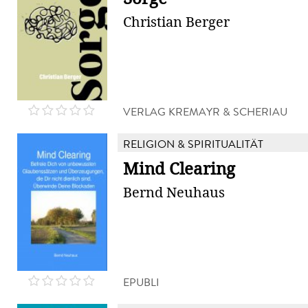
Christian Berger
VERLAG KREMAYR & SCHERIAU
RELIGION & SPIRITUALITÄT
Mind Clearing
Bernd Neuhaus
EPUBLI