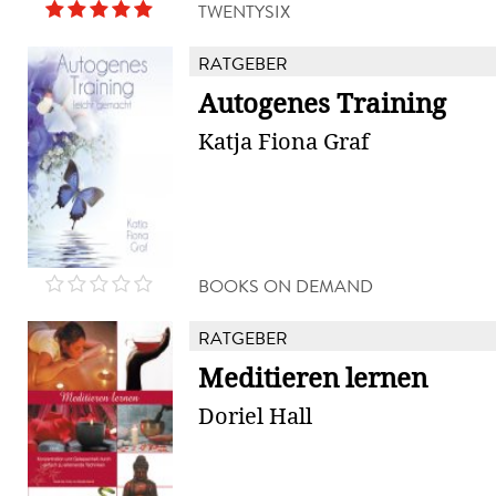
TWENTYSIX
RATGEBER
Autogenes Training
Katja Fiona Graf
BOOKS ON DEMAND
RATGEBER
Meditieren lernen
Doriel Hall