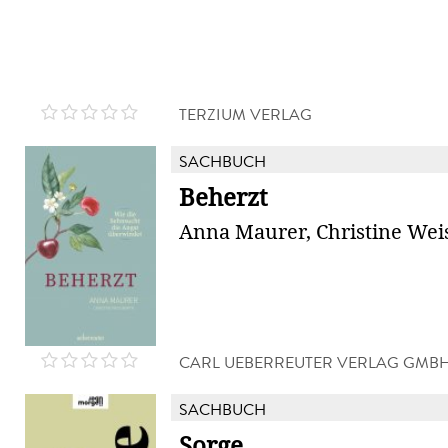
TERZIUM VERLAG
SACHBUCH
Beherzt
Anna Maurer, Christine Wei
CARL UEBERREUTER VERLAG GMB
SACHBUCH
Sorge