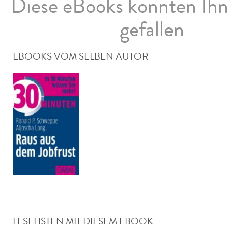
Diese eBooks könnten Ih
gefallen
EBOOKS VOM SELBEN AUTOR
LESELISTEN MIT DIESEM EBOOK