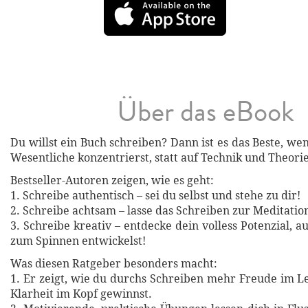
Über das eBook
Du willst ein Buch schreiben? Dann ist es das Beste, we
Wesentliche konzentrierst, statt auf Technik und Theorie
Bestseller-Autoren zeigen, wie es geht:
1. Schreibe authentisch – sei du selbst und stehe zu dir!
2. Schreibe achtsam – lasse das Schreiben zur Meditati
3. Schreibe kreativ – entdecke dein volless Potenzial,
zum Spinnen entwickelst!
Was diesen Ratgeber besonders macht:
1. Er zeigt, wie du durchs Schreiben mehr Freude im 
Klarheit im Kopf gewinnst.