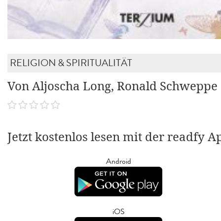
RELIGION & SPIRITUALITÄT
Von Aljoscha Long, Ronald Schweppe
Jetzt kostenlos lesen mit der readfy A
Android
iOS