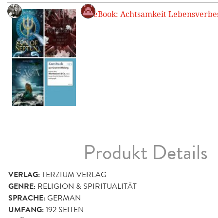
Produkt Details
VERLAG:
TERZIUM VERLAG
GENRE:
RELIGION & SPIRITUALITÄT
SPRACHE:
GERMAN
UMFANG:
192
SEITEN