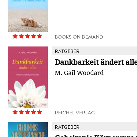
BOOKS ON DEMAND
RATGEBER
Dankbarkeit ändert all
M. Gail Woodard
REICHEL VERLAG
RATGEBER