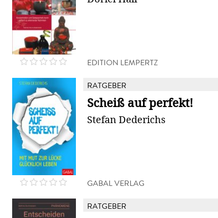
EDITION LEMPERTZ
RATGEBER
Scheiß auf perfekt!
Stefan Dederichs
GABAL VERLAG
RATGEBER