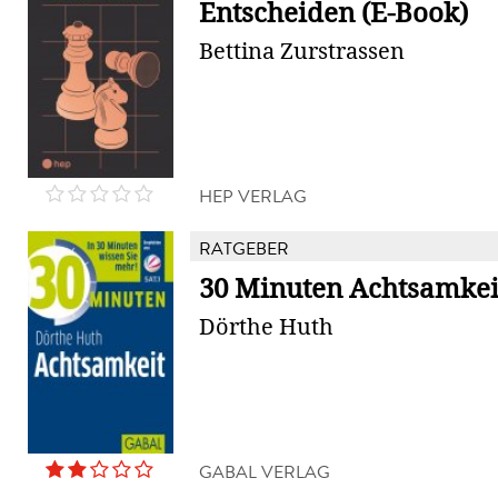
Entscheiden (E-Book)
Bettina Zurstrassen
HEP VERLAG
RATGEBER
30 Minuten Achtsamkei
Dörthe Huth
GABAL VERLAG