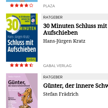
PLAZA
RATGEBER
30 Minuten Schluss mit
Aufschieben
Hans-Jürgen Kratz
GABAL VERLAG
RATGEBER
Günter, der innere Sc
Stefan Frädrich