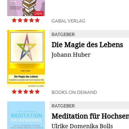
GABAL VERLAG
RATGEBER
Die Magie des Lebens
Johann Huber
BOOKS ON DEMAND
RATGEBER
Meditation für Hochsen
Ulrike Domenika Bolls