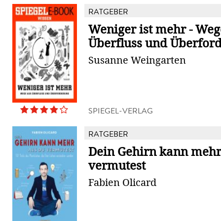
RATGEBER
Weniger ist mehr - Weg
Überfluss und Überfor
Susanne Weingarten
SPIEGEL-VERLAG
RATGEBER
Dein Gehirn kann mehr,
vermutest
Fabien Olicard