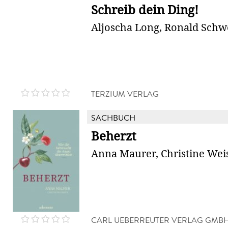
Schreib dein Ding!
Aljoscha Long, Ronald Sch
TERZIUM VERLAG
SACHBUCH
Beherzt
Anna Maurer, Christine Wei
CARL UEBERREUTER VERLAG GMB