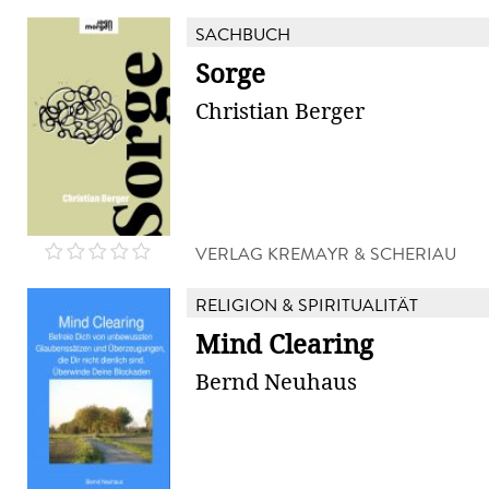
SACHBUCH
Sorge
Christian Berger
VERLAG KREMAYR & SCHERIAU
RELIGION & SPIRITUALITÄT
Mind Clearing
Bernd Neuhaus