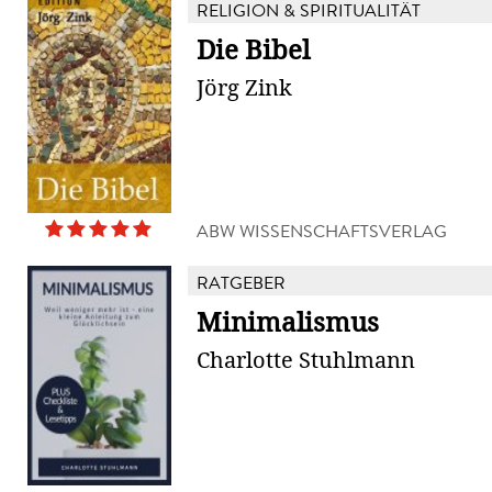
RELIGION & SPIRITUALITÄT
Die Bibel
Jörg Zink
ABW WISSENSCHAFTSVERLAG
RATGEBER
Minimalismus
Charlotte Stuhlmann