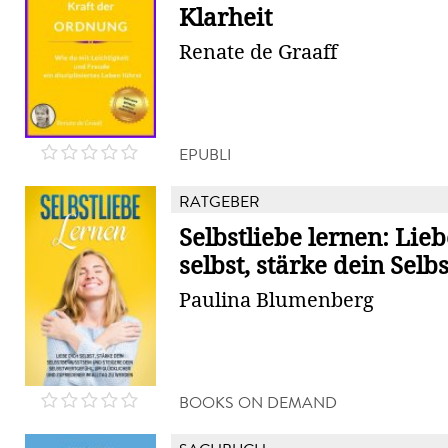
Klarheit
Renate de Graaff
EPUBLI
RATGEBER
Selbstliebe lernen: Lieb
selbst, stärke dein Selb
Paulina Blumenberg
BOOKS ON DEMAND