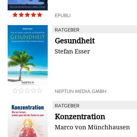
EPUBLI
RATGEBER
Gesundheit
Stefan Esser
NEPTUN MEDIA GMBH
RATGEBER
Konzentration
Marco von Münchhausen