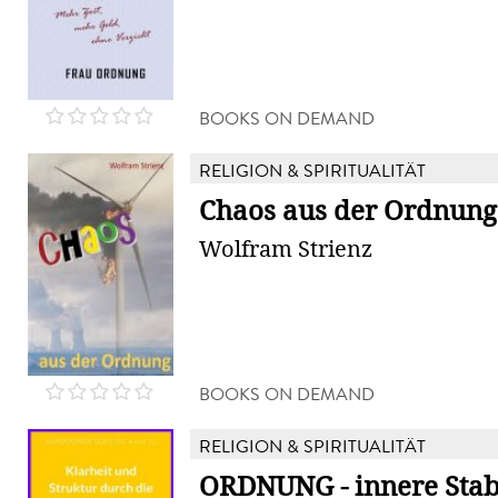
BOOKS ON DEMAND
RELIGION & SPIRITUALITÄT
Chaos aus der Ordnung
Wolfram Strienz
BOOKS ON DEMAND
RELIGION & SPIRITUALITÄT
ORDNUNG - innere Stabi