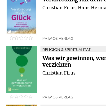
Christian Firus, Hans-Herm
PATMOS VERLAG
RELIGION & SPIRITUALITÄT
Was wir gewinnen, we
verzichten
Christian Firus
PATMOS VERLAG