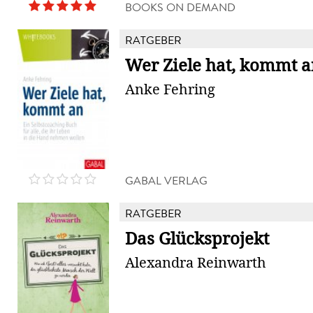
BOOKS ON DEMAND
RATGEBER
Wer Ziele hat, kommt a
Anke Fehring
GABAL VERLAG
RATGEBER
Das Glücksprojekt
Alexandra Reinwarth