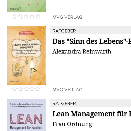
MVG VERLAG
RATGEBER
Das "Sinn des Lebens"-
Alexandra Reinwarth
MVG VERLAG
RATGEBER
Lean Management für 
Frau Ordnung