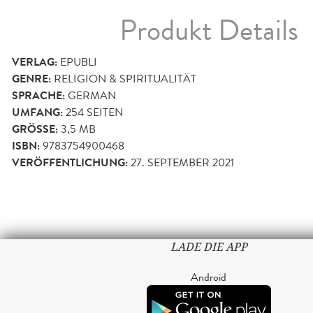
Produkt Details
VERLAG:
EPUBLI
GENRE:
RELIGION & SPIRITUALITÄT
SPRACHE:
GERMAN
UMFANG:
254
SEITEN
GRÖSSE:
3,5 MB
ISBN:
9783754900468
VERÖFFENTLICHUNG:
27. SEPTEMBER 2021
LADE DIE APP
Android