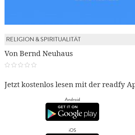
RELIGION & SPIRITUALITÄT
Von Bernd Neuhaus
Jetzt kostenlos lesen mit der readfy A
Android
iOS