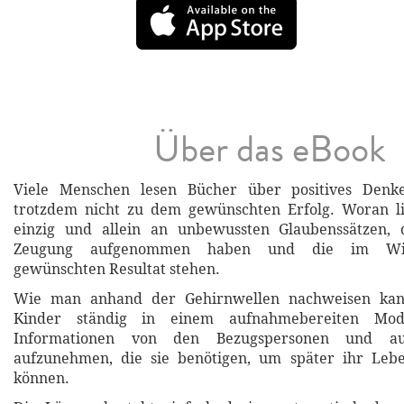
Über das eBook
Viele Menschen lesen Bücher über positives De
trotzdem nicht zu dem gewünschten Erfolg. Woran lie
einzig und allein an unbewussten Glaubenssätzen, 
Zeugung aufgenommen haben und die im Wi
gewünschten Resultat stehen.
Wie man anhand der Gehirnwellen nachweisen kann
Kinder ständig in einem aufnahmebereiten Modu
Informationen von den Bezugspersonen und a
aufzunehmen, die sie benötigen, um später ihr Leb
können.