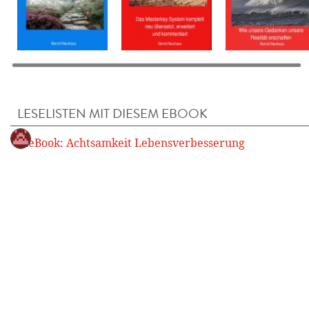
LESELISTEN MIT DIESEM EBOOK