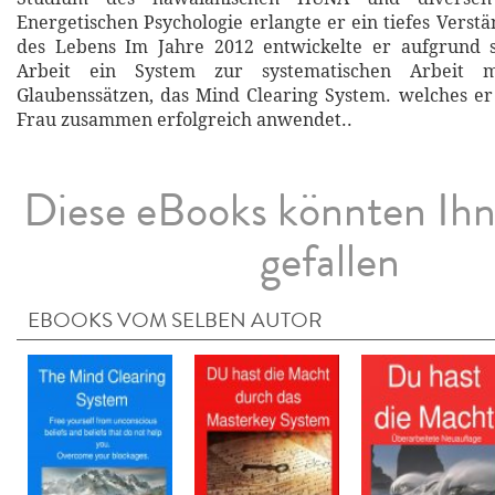
Energetischen Psychologie erlangte er ein tiefes Verst
des Lebens Im Jahre 2012 entwickelte er aufgrund s
Arbeit ein System zur systematischen Arbeit m
Glaubenssätzen, das Mind Clearing System. welches er
Frau zusammen erfolgreich anwendet..
Diese eBooks könnten Ih
gefallen
EBOOKS VOM SELBEN AUTOR