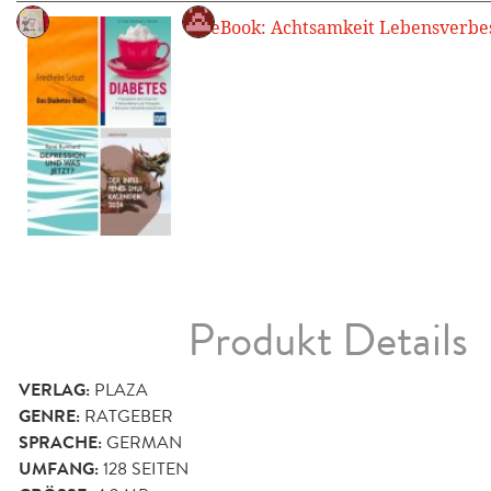
Produkt Details
VERLAG:
PLAZA
GENRE:
RATGEBER
SPRACHE:
GERMAN
UMFANG:
128
SEITEN