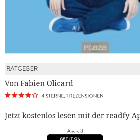
RATGEBER
Von Fabien Olicard
4 STERNE, 1 REZENSIONEN
Jetzt kostenlos lesen mit der readfy A
Android