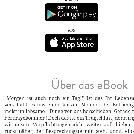
iOS
Über das eBook
"Morgen ist auch noch ein Tag!" Ist das Ihr Leben
verschafft es uns einen kurzen Moment der Befriedi
meist unliebsame – Dinge vor uns herschieben. Gerade
herumgekommen! Doch das ist ein Trugschluss, denn i
wir unsere Verpflichtungen nicht weiter aufschieben:
rückt näher, der Besprechungstermin steht unmittelb