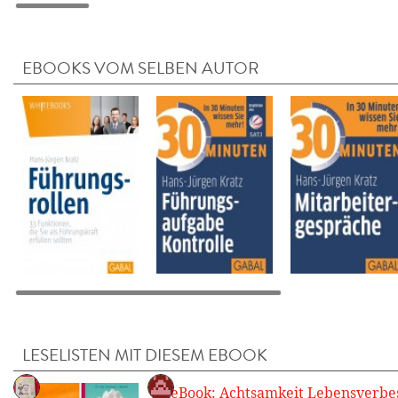
EBOOKS VOM SELBEN AUTOR
LESELISTEN MIT DIESEM EBOOK