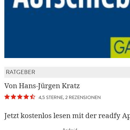
RATGEBER
Von Hans-Jürgen Kratz
4,5 STERNE, 2 REZENSIONEN
Jetzt kostenlos lesen mit der readfy A
Android