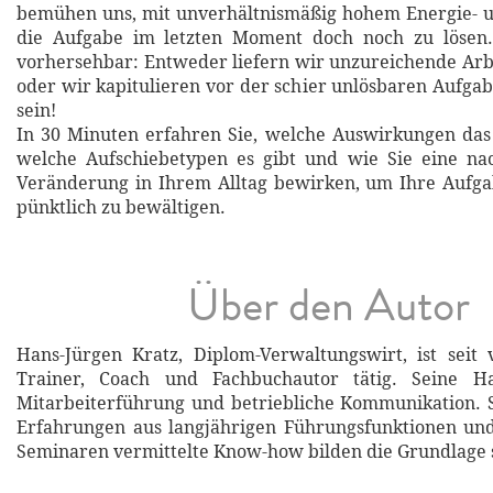
bemühen uns, mit unverhältnismäßig hohem Energie- 
die Aufgabe im letzten Moment doch noch zu lösen.
vorhersehbar: Entweder liefern wir unzureichende Arb
oder wir kapitulieren vor der schier unlösbaren Aufgab
sein!
In 30 Minuten erfahren Sie, welche Auswirkungen das
welche Aufschiebetypen es gibt und wie Sie eine nac
Veränderung in Ihrem Alltag bewirken, um Ihre Aufga
pünktlich zu bewältigen.
Über den Autor
Hans-Jürgen Kratz, Diplom-Verwaltungswirt, ist seit 
Trainer, Coach und Fachbuchautor tätig. Seine H
Mitarbeiterführung und betriebliche Kommunikation. 
Erfahrungen aus langjährigen Führungsfunktionen und
Seminaren vermittelte Know-how bilden die Grundlage 