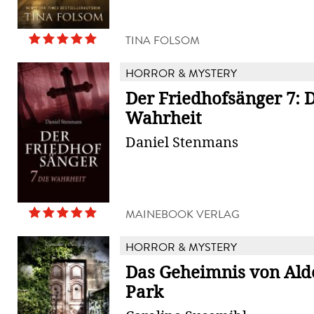
TINA FOLSOM
HORROR & MYSTERY
Der Friedhofsänger 7: 
Wahrheit
Daniel Stenmans
MAINEBOOK VERLAG
HORROR & MYSTERY
Das Geheimnis von Al
Park