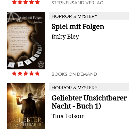
STERNENSAND VERLAG
HORROR & MYSTERY
Spiel mit Folgen
Ruby Bley
BOOKS ON DEMAND
HORROR & MYSTERY
Geliebter Unsichtbarer
Nacht - Buch 1)
Tina Folsom