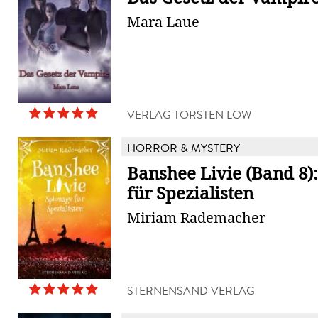
Mara Laue
VERLAG TORSTEN LOW
HORROR & MYSTERY
Banshee Livie (Band 8)
für Spezialisten
Miriam Rademacher
STERNENSAND VERLAG