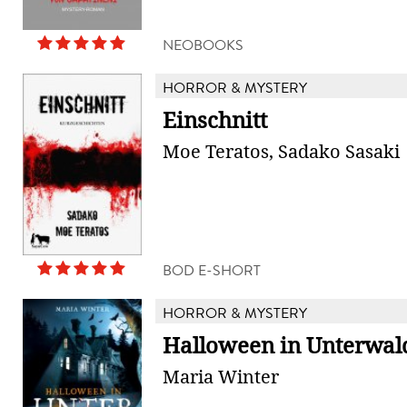
NEOBOOKS
HORROR & MYSTERY
Einschnitt
Moe Teratos, Sadako Sasaki
BOD E-SHORT
HORROR & MYSTERY
Halloween in Unterwal
Maria Winter