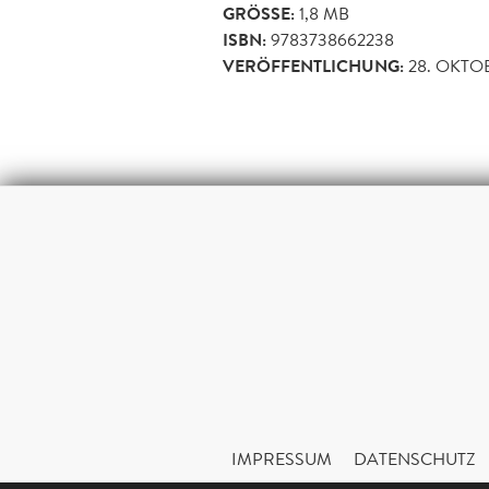
GRÖSSE:
1,8 MB
ISBN:
9783738662238
VERÖFFENTLICHUNG:
28. OKTO
IMPRESSUM
DATENSCHUTZ