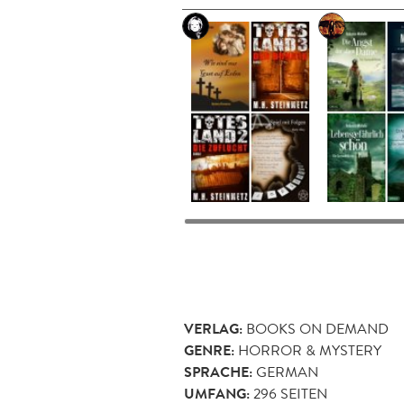
VERLAG:
BOOKS ON DEMAND
GENRE:
HORROR & MYSTERY
SPRACHE:
GERMAN
UMFANG:
296
SEITEN