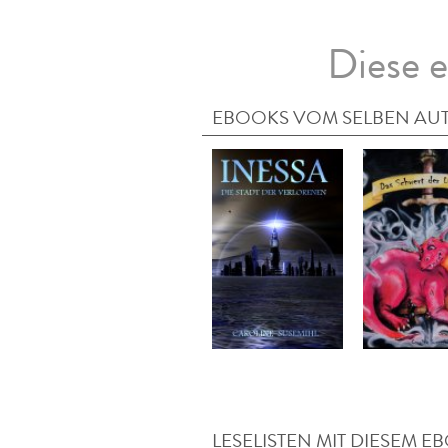
Diese e
EBOOKS VOM SELBEN AU
LESELISTEN MIT DIESEM E