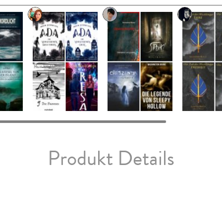
Produkt Details