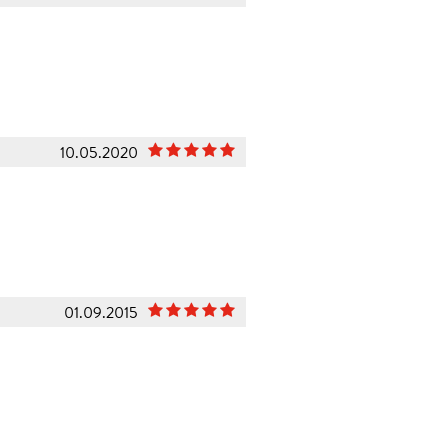
10.05.2020
01.09.2015