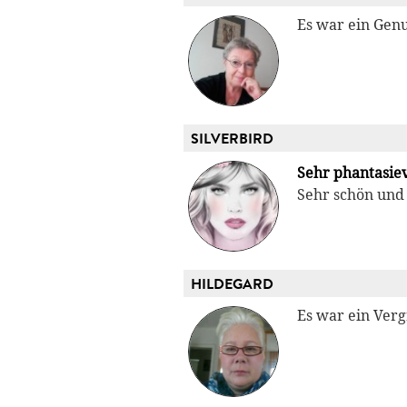
Es war ein Genu
SILVERBIRD
Sehr phantasiev
Sehr schön und 
HILDEGARD
Es war ein Verg