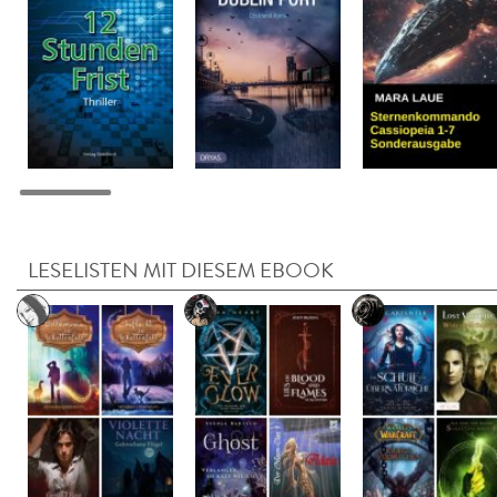
LESELISTEN MIT DIESEM EBOOK