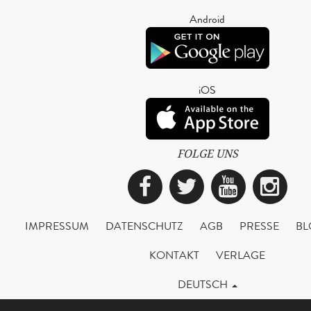
Android
iOS
FOLGE UNS
Facebook
Twitter
YouTub
Ins
IMPRESSUM
DATENSCHUTZ
AGB
PRESSE
BL
KONTAKT
VERLAGE
DEUTSCH