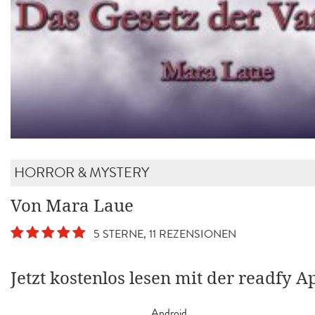
HORROR & MYSTERY
Von Mara Laue
5 STERNE, 11 REZENSIONEN
Jetzt kostenlos lesen mit der readfy A
Android