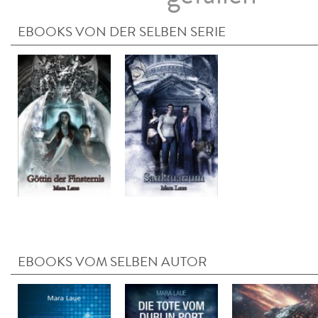
EBOOKS VON DER SELBEN SERIE
EBOOKS VOM SELBEN AUTOR