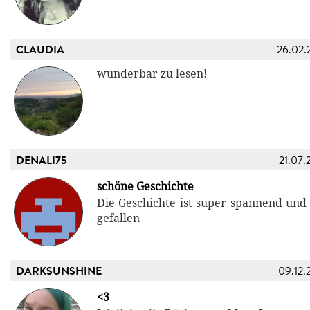
CLAUDIA
26.02.
wunderbar zu lesen!
DENALI75
21.07.
schöne Geschichte
Die Geschichte ist super spannend und 
gefallen
DARKSUNSHINE
09.12.
<3