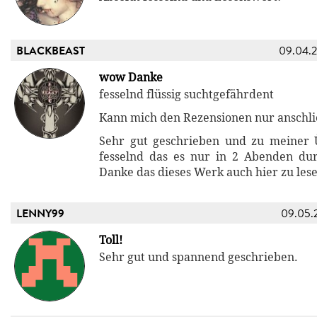
BLACKBEAST
09.04.
wow Danke
fesselnd flüssig suchtgefährdent
Kann mich den Rezensionen nur anschl
Sehr gut geschrieben und zu meiner 
fesselnd das es nur in 2 Abenden du
Danke das dieses Werk auch hier zu lesen
LENNY99
09.05.
Toll!
Sehr gut und spannend geschrieben.