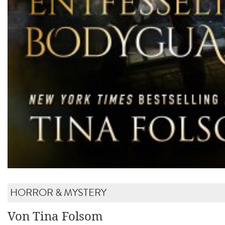
HORROR & MYSTERY
Von Tina Folsom