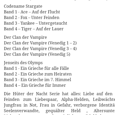
Codename Stargate
Band 1 - Ace – Auf der Flucht
Band 2 - Fox – Unter Feinden
Band 3 - Yankee – Untergetaucht
Band 4 – Tiger – Auf der Lauer
Der Clan der Vampire
Der Clan der Vampire (Venedig 1 – 2)
Der Clan der Vampire (Venedig 3 – 4)
Der Clan der Vampire (Venedig 5)
Jenseits des Olymps
Band 1 - Ein Grieche für alle Fälle
Band 2 - Ein Grieche zum Heiraten
Band 3 - Ein Grieche im 7. Himmel
Band 4 – Ein Grieche für Immer
Die Hüter der Nacht Serie hat alles: Liebe auf den 
Feinden zum Liebespaar, Alpha-Helden, Leibwächte
Jungfrau in Not, Frau in Gefahr, verborgene Identität
Seelenverwandte, gequälter Held , Altersunter