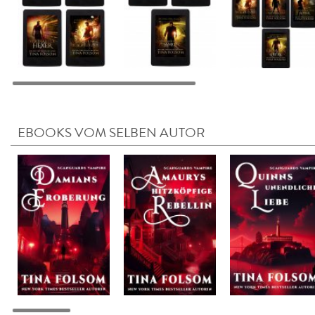
EBOOKS VOM SELBEN AUTOR