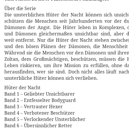
Über die Serie
Die unsterblichen Hüter der Nacht können sich unsic
schützen die Menschen seit Jahrhunderten vor der d
Dämonen der Angst. Die Hüter leben in Komplexen, 
und Dämonen gleichermaßen unsichtbar sind, aber di
weit entfernt. Nur die Hüter der Nacht stehen zwisch
und den bösen Plänen der Dämonen, die Menschheit
Während sie die Menschen vor den Dämonen und ihre
Zoltan, dem Großmächtigen, beschützen, müssen die H
Leben riskieren, um ihre Mission zu erfüllen, ohne 
herausfinden, wer sie sind. Doch nicht alles läuft nac
unsterbliche Hüter können sich verlieben.
Hüter der Nacht
Band 1 – Geliebter Unsichtbarer
Band 2 – Entfesselter Bodyguard
Band 3 – Vertrauter Hexer
Band 4 – Verbotener Beschützer
Band 5 – Verlockender Unsterblicher
Band 6 – Übersinnlicher Retter