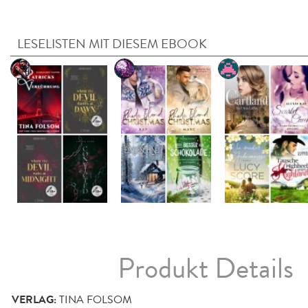
LESELISTEN MIT DIESEM EBOOK
Produkt Details
VERLAG:
TINA FOLSOM