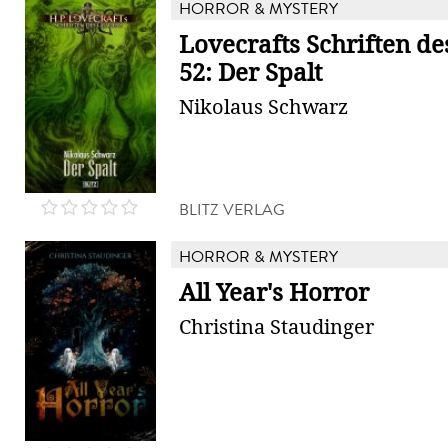
HORROR & MYSTERY
Lovecrafts Schriften d
52: Der Spalt
Nikolaus Schwarz
BLITZ VERLAG
HORROR & MYSTERY
All Year's Horror
Christina Staudinger