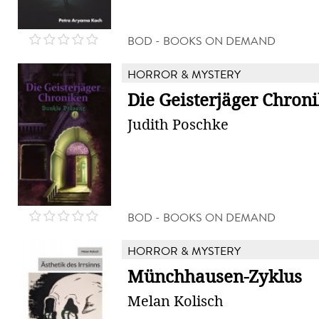
BOD - BOOKS ON DEMAND
HORROR & MYSTERY
Die Geisterjäger Chron
Judith Poschke
BOD - BOOKS ON DEMAND
HORROR & MYSTERY
Münchhausen-Zyklus
Melan Kolisch