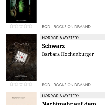
BOD - BOOKS ON DEMAND
HORROR & MYSTERY
Schwarz
Barbara Hochenburger
BOD - BOOKS ON DEMAND
HORROR & MYSTERY
Nachtmahr auf dem