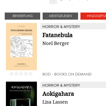
BEWERTUNG
MEISTGELESEN
HINZUGEFÜ
HORROR & MYSTERY
Fatanebula
Noel Berger
BOD - BOOKS ON DEMAND
HORROR & MYSTERY
Aokigahara
Lisa Lassen