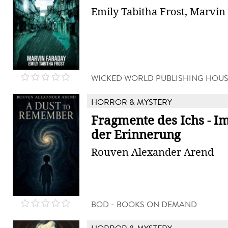
Emily Tabitha Frost, Marvin
WICKED WORLD PUBLISHING HOU
HORROR & MYSTERY
Fragmente des Ichs - I
der Erinnerung
Rouven Alexander Arend
BOD - BOOKS ON DEMAND