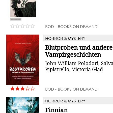
BOD - BOOKS ON DEMAND
HORROR & MYSTERY
Blutproben und andere
Vampirgeschichten
John William Polodori, Salv
Pipistrello, Victoria Glad
BOD - BOOKS ON DEMAND
HORROR & MYSTERY
Finnian