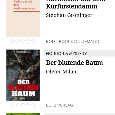
Kurfürstendamm
Stephan Gröninger
BOD - BOOKS ON DEMAND
HORROR & MYSTERY
Der blutende Baum
Oliver Miller
BLITZ VERLAG