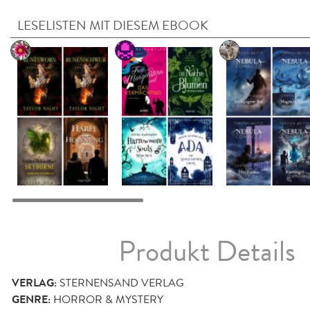
LESELISTEN MIT DIESEM EBOOK
Produkt Details
VERLAG:
STERNENSAND VERLAG
GENRE:
HORROR & MYSTERY