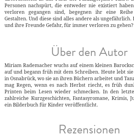
Personen nachspürt, die entweder nie existiert haben
verloren gegangen sind, begegnen ihr eine Reihe 
Gestalten. Und diese sind alles andere als ungefährlich.
und ihre Freunde Gefahr, für immer verloren zu gehen?
Über den Autor
Miriam Rademacher wuchs auf einem kleinen Barocksc
auf und begann früh mit dem Schreiben. Heute lebt sie 
in Osnabrück, wo sie an ihren Büchern arbeitet und Tanz
mag Regen, wenn es nach Herbst riecht, es früh dun
Printen beim Lesen wieder schmecken. In den letzte
zahlreiche Kurzgeschichten, Fantasyromane, Krimis, 
ein Bilderbuch für Kinder veröffentlicht.
Rezensionen