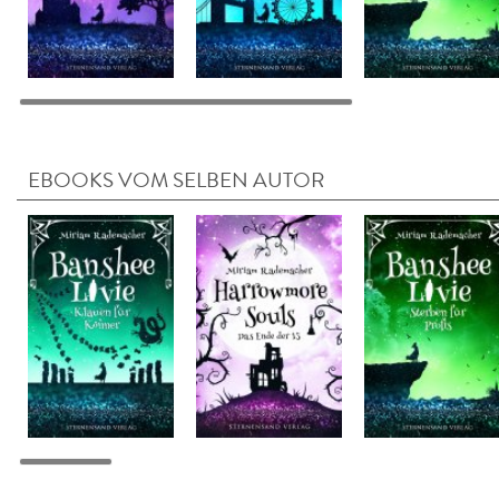
EBOOKS VOM SELBEN AUTOR