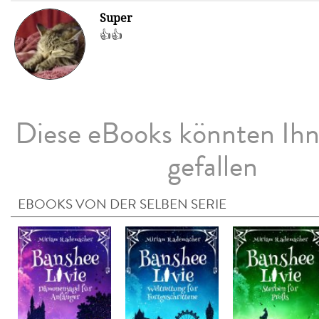
Super
👍👍
Diese eBooks könnten Ih
gefallen
EBOOKS VON DER SELBEN SERIE