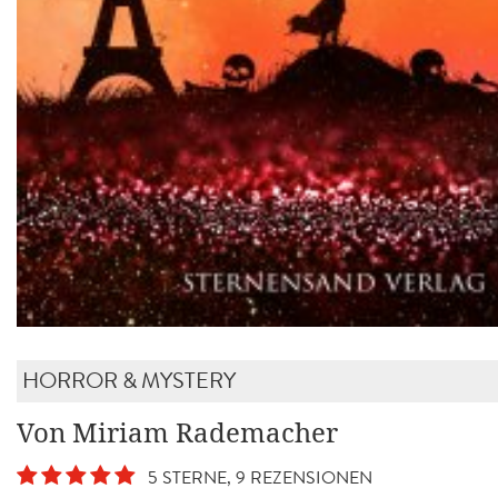
HORROR & MYSTERY
Von Miriam Rademacher
5 STERNE, 9 REZENSIONEN