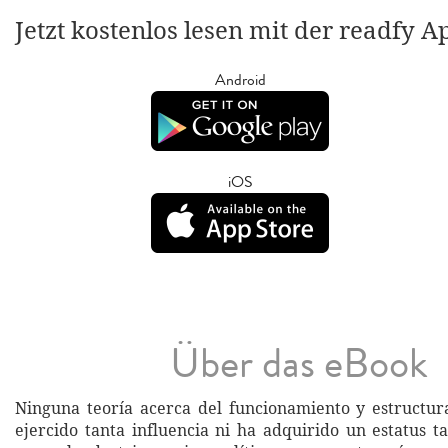
Jetzt kostenlos lesen mit der readfy A
Android
iOS
Über das eBook
Ninguna teoría acerca del funcionamiento y estructu
ejercido tanta influencia ni ha adquirido un estatus 