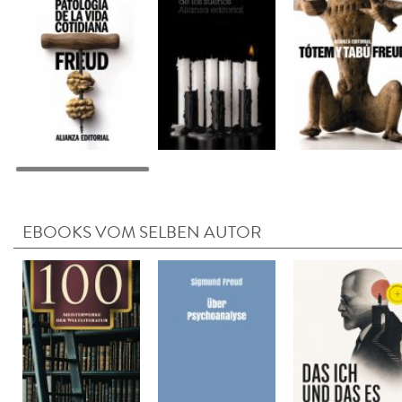
EBOOKS VOM SELBEN AUTOR