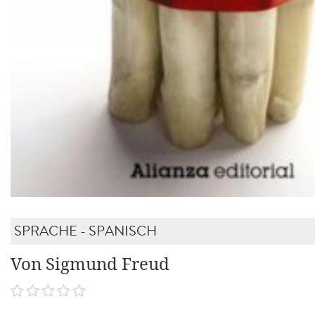
SPRACHE - SPANISCH
Von Sigmund Freud