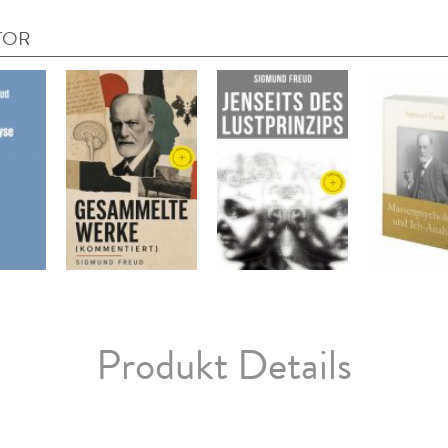
TOR
Produkt Details