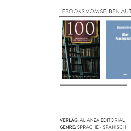
EBOOKS VOM SELBEN AU
VERLAG:
ALIANZA EDITORIAL
GENRE:
SPRACHE - SPANISCH