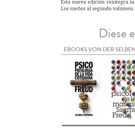
Esta nueva edición reintegra la
Los sueños al segundo volumen.
Diese e
EBOOKS VON DER SELBEN