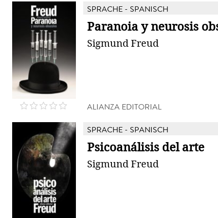
SPRACHE - SPANISCH
Paranoia y neurosis ob
Sigmund Freud
ALIANZA EDITORIAL
SPRACHE - SPANISCH
Psicoanálisis del arte
Sigmund Freud