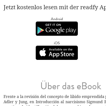
Jetzt kostenlos lesen mit der readfy A
Android
iOS
Über das eBook
Frente a la revisión del concepto de libido emprendida 
Adler y Jung, en Introducción al narcisismo Sigmund 