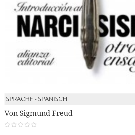
SPRACHE - SPANISCH
Von Sigmund Freud