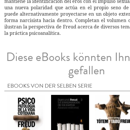
mantiene la identificación del eros con el impulso sexu
una nueva polaridad que actúa en el propio seno de l
puede alternativamente proyectarse en un objeto exteri
forma narcisista hacia dentro. Completan el volumen 
ilustran la perspectiva de Freud acerca de diversos te
la práctica psicoanalítica.
Diese eBooks könnten Ih
gefallen
EBOOKS VON DER SELBEN SERIE