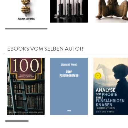
EBOOKS VOM SELBEN AUTOR