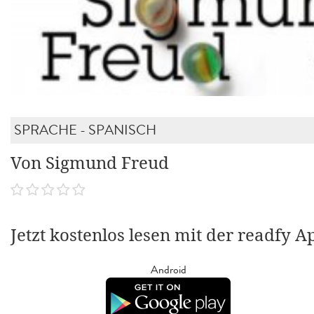
SPRACHE - SPANISCH
Von Sigmund Freud
Jetzt kostenlos lesen mit der readfy A
Android