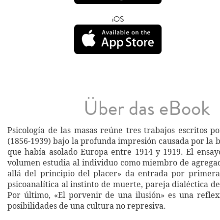
iOS
Über das eBook
Psicología de las masas reúne tres trabajos escritos 
(1856-1939) bajo la profunda impresión causada por la 
que había asolado Europa entre 1914 y 1919. El ensayo
volumen estudia al individuo como miembro de agregad
allá del principio del placer» da entrada por primera
psicoanalítica al instinto de muerte, pareja dialéctica de
Por último, «El porvenir de una ilusión» es una reflex
posibilidades de una cultura no represiva.