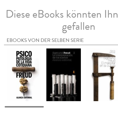
Diese eBooks könnten Ih
gefallen
EBOOKS VON DER SELBEN SERIE