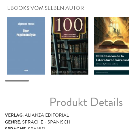
EBOOKS VOM SELBEN AUTOR
Produkt Details
VERLAG:
ALIANZA EDITORIAL
GENRE:
SPRACHE - SPANISCH
SPANISH