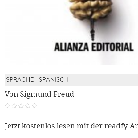
SPRACHE - SPANISCH
Von Sigmund Freud
Jetzt kostenlos lesen mit der readfy A