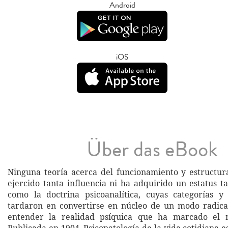
Android
iOS
Über das eBook
Ninguna teoría acerca del funcionamiento y estructu
ejercido tanta influencia ni ha adquirido un estatus 
como la doctrina psicoanalítica, cuyas categorías y
tardaron en convertirse en núcleo de un modo radic
entender la realidad psíquica que ha marcado el