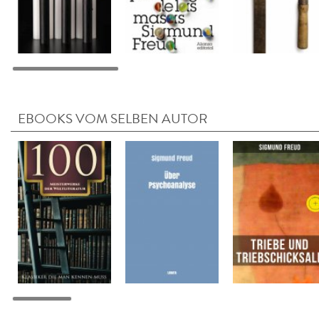
EBOOKS VOM SELBEN AUTOR