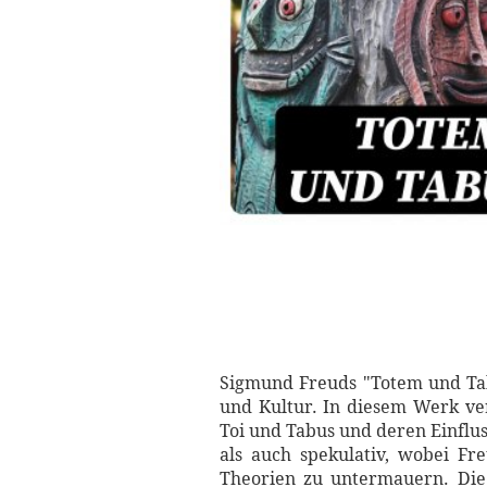
Sigmund Freuds "Totem und Tab
und Kultur. In diesem Werk ve
Toi und Tabus und deren Einflus
als auch spekulativ, wobei Fr
Theorien zu untermauern. Die 