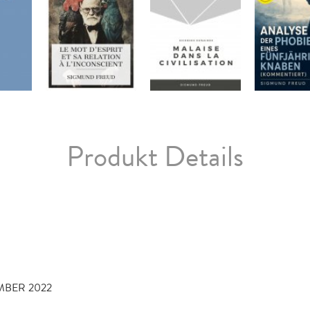
Produkt Details
MBER 2022