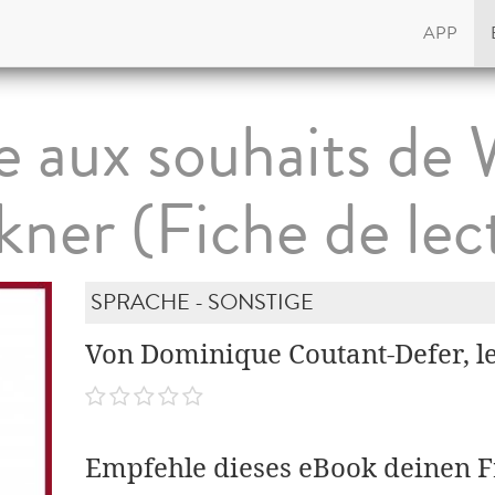
APP
e aux souhaits de 
kner (Fiche de lec
SPRACHE - SONSTIGE
Von Dominique Coutant-Defer, le
Empfehle dieses eBook deinen 