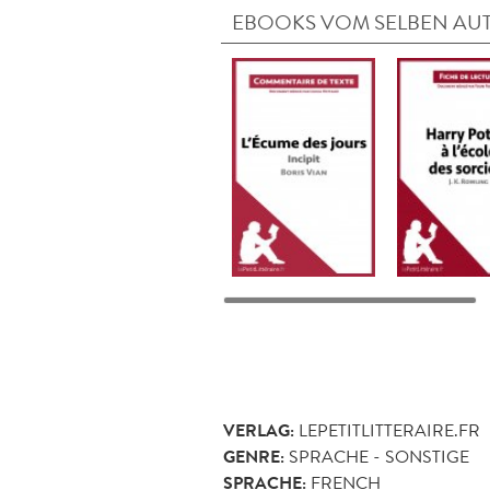
EBOOKS VOM SELBEN AU
VERLAG:
LEPETITLITTERAIRE.FR
GENRE:
SPRACHE - SONSTIGE
SPRACHE:
FRENCH