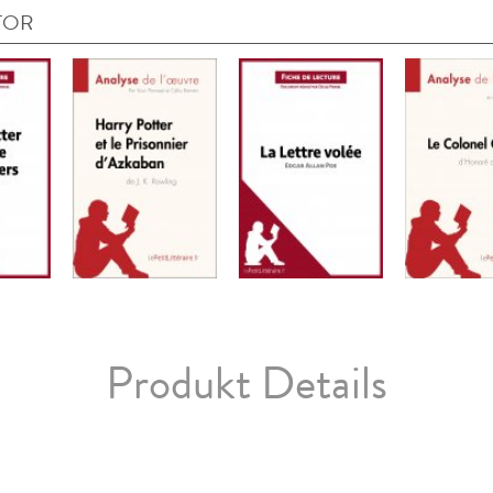
TOR
Produkt Details