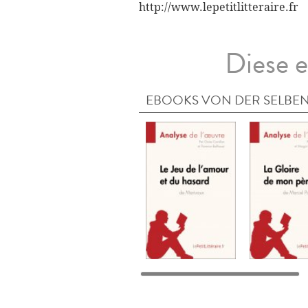
http://www.lepetitlitteraire.fr
Diese e
EBOOKS VON DER SELBEN