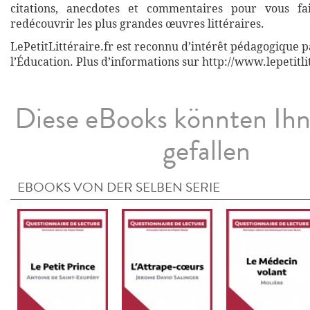
citations, anecdotes et commentaires pour vous fa
redécouvrir les plus grandes œuvres littéraires.
LePetitLittéraire.fr est reconnu d’intérêt pédagogique p
l’Éducation. Plus d’informations sur http://www.lepetitli
Diese eBooks könnten Ih
gefallen
EBOOKS VON DER SELBEN SERIE