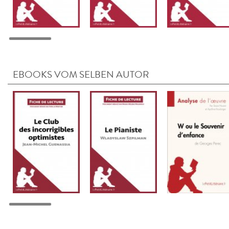
EBOOKS VOM SELBEN AUTOR