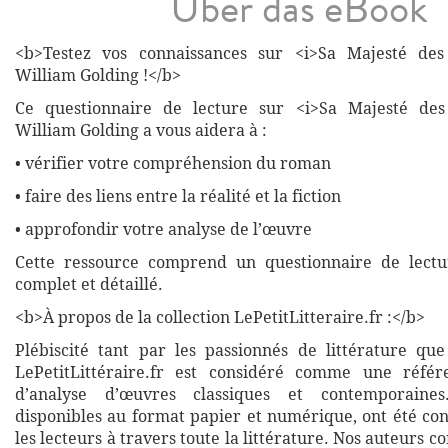
Über das eBook
<b>Testez vos connaissances sur <i>Sa Majesté de
William Golding !</b>
Ce questionnaire de lecture sur <i>Sa Majesté de
William Golding a vous aidera à :
• vérifier votre compréhension du roman
• faire des liens entre la réalité et la fiction
• approfondir votre analyse de l’œuvre
Cette ressource comprend un questionnaire de lectu
complet et détaillé.
<b>À propos de la collection LePetitLitteraire.fr :</b>
Plébiscité tant par les passionnés de littérature que
LePetitLittéraire.fr est considéré comme une réfé
d’analyse d’œuvres classiques et contemporaines
disponibles au format papier et numérique, ont été co
les lecteurs à travers toute la littérature. Nos auteurs c