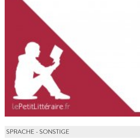
SPRACHE - SONSTIGE