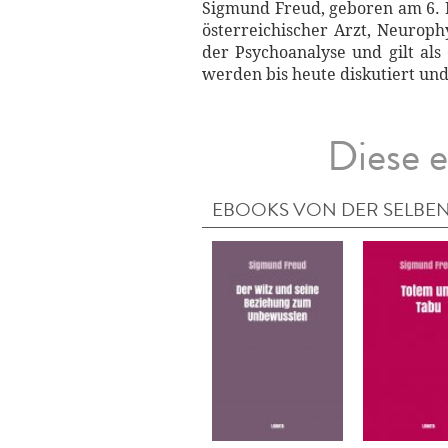
Sigmund Freud, geboren am 6. 
österreichischer Arzt, Neurophy
der Psychoanalyse und gilt als
werden bis heute diskutiert und
Diese e
EBOOKS VON DER SELBEN