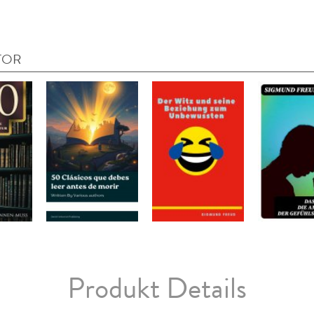
TOR
Produkt Details