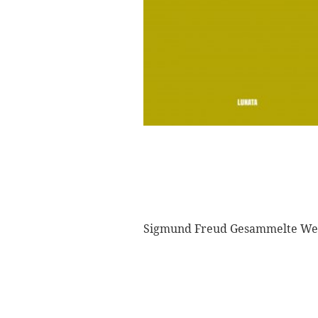
Sigmund Freud Gesammelte Werk