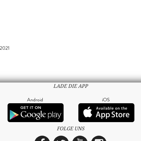
2021
LADE DIE APP
Android
iOS
FOLGE UNS