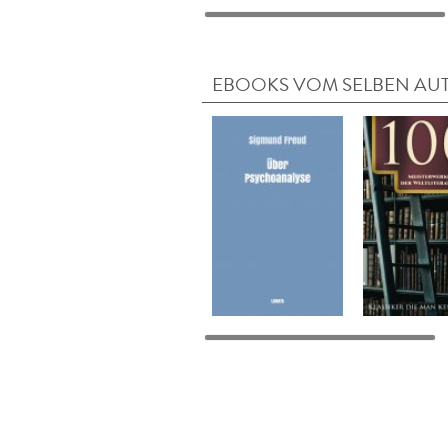
EBOOKS VOM SELBEN AU