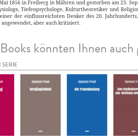
Mai 1856 in Freiberg in Mähren und gestorben am 23. Sep
siologe, Tiefenpsychologe, Kulturtheoretiker und Religio
 einer der einflussreichsten Denker des 20. Jahrhunder
 angewendet, aber auch kritisiert.
Books könnten Ihnen auch 
 SERIE