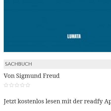
SACHBUCH
Von Sigmund Freud
Jetzt kostenlos lesen mit der readfy A