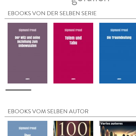
EBOOKS VON DER SELBEN SERIE
EBOOKS VOM SELBEN AUTOR