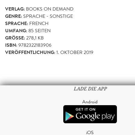
VERLAG:
BOOKS ON DEMAND
GENRE:
SPRACHE - SONSTIGE
SPRACHE:
FRENCH
UMFANG:
85
SEITEN
GRÖSSE:
278,1 KB
ISBN:
9782322183906
VERÖFFENTLICHUNG:
1. OKTOBER 2019
LADE DIE APP
Android
iOS