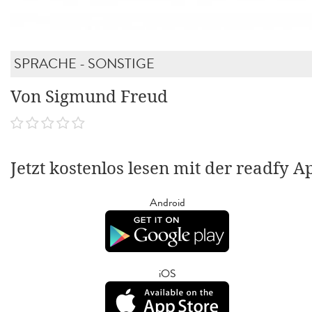
SPRACHE - SONSTIGE
Von Sigmund Freud
Jetzt kostenlos lesen mit der readfy A
Android
iOS