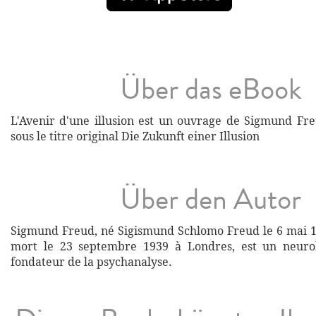
Über das eBook
L'Avenir d'une illusion est un ouvrage de Sigmund Fr
sous le titre original Die Zukunft einer Illusion
Über den Autor
Sigmund Freud, né Sigismund Schlomo Freud le 6 mai 1
mort le 23 septembre 1939 à Londres, est un neurol
fondateur de la psychanalyse.