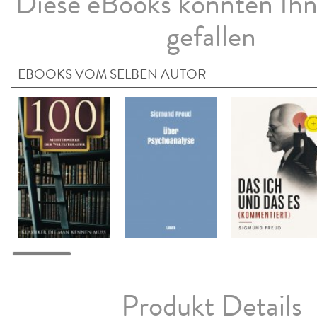
Diese eBooks könnten Ih
gefallen
EBOOKS VOM SELBEN AUTOR
Produkt Details