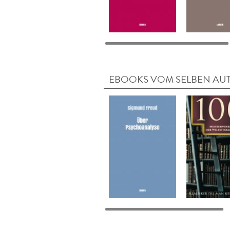
EBOOKS VOM SELBEN AU