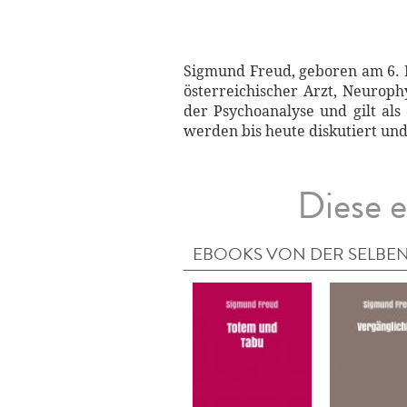
Sigmund Freud, geboren am 6. 
österreichischer Arzt, Neurophy
der Psychoanalyse und gilt als
werden bis heute diskutiert und
Diese e
EBOOKS VON DER SELBEN