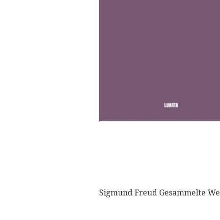
Sigmund Freud Gesammelte Wer