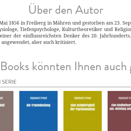
Über den Autor
Mai 1856 in Freiberg in Mähren und gestorben am 23. Sep
siologe, Tiefenpsychologe, Kulturtheoretiker und Religio
 einer der einflussreichsten Denker des 20. Jahrhunder
 angewendet, aber auch kritisiert.
Books könnten Ihnen auch 
 SERIE