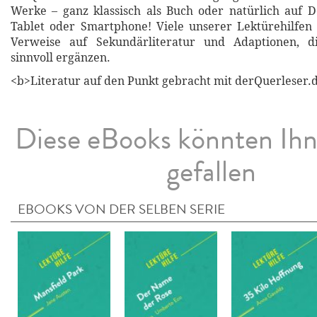
Werke – ganz klassisch als Buch oder natürlich auf 
Tablet oder Smartphone! Viele unserer Lektürehilfen
Verweise auf Sekundärliteratur und Adaptionen, d
sinnvoll ergänzen.
<b>Literatur auf den Punkt gebracht mit derQuerleser.
Diese eBooks könnten Ih
gefallen
EBOOKS VON DER SELBEN SERIE