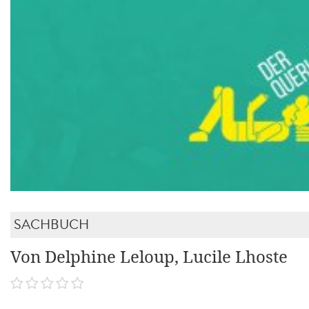
SACHBUCH
Von Delphine Leloup, Lucile Lhoste