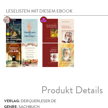
LESELISTEN MIT DIESEM EBOOK
Produkt Details
VERLAG:
DERQUERLESER.DE
GENRE:
SACHBUCH