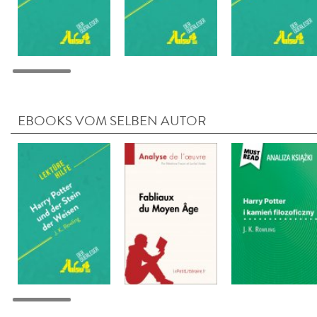
EBOOKS VOM SELBEN AUTOR