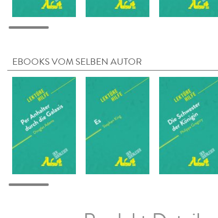
EBOOKS VOM SELBEN AUTOR