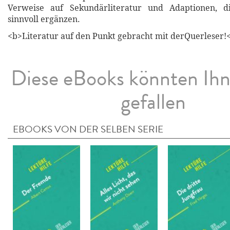
Verweise auf Sekundärliteratur und Adaptionen, d
sinnvoll ergänzen.
<b>Literatur auf den Punkt gebracht mit derQuerleser!
Diese eBooks könnten Ih
gefallen
EBOOKS VON DER SELBEN SERIE