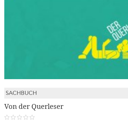
SACHBUCH
Von der Querleser