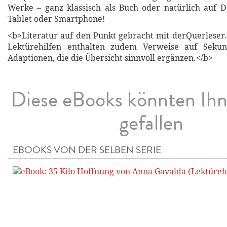
Werke – ganz klassisch als Buch oder natürlich auf 
Tablet oder Smartphone!
<b>Literatur auf den Punkt gebracht mit derQuerleser.
Lektürehilfen enthalten zudem Verweise auf Sekun
Adaptionen, die die Übersicht sinnvoll ergänzen.</b>
Diese eBooks könnten Ih
gefallen
EBOOKS VON DER SELBEN SERIE