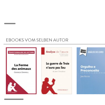
EBOOKS VOM SELBEN AUTOR