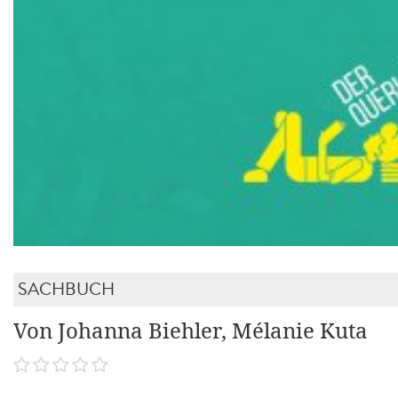
SACHBUCH
Von Johanna Biehler, Mélanie Kuta