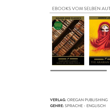
EBOOKS VOM SELBEN AU
VERLAG:
OREGAN PUBLISHING
GENRE:
SPRACHE - ENGLISCH