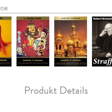
TOR
Produkt Details