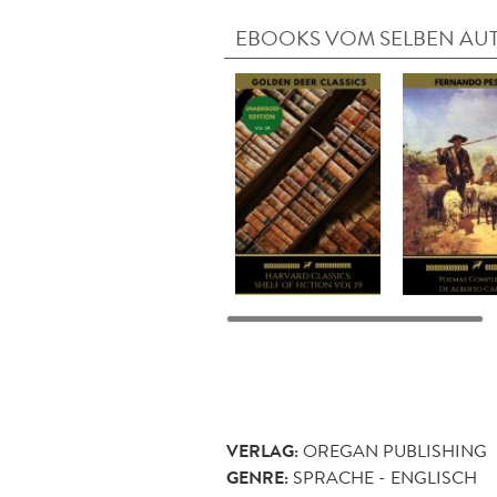
EBOOKS VOM SELBEN AU
VERLAG:
OREGAN PUBLISHING
GENRE:
SPRACHE - ENGLISCH