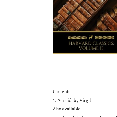
Contents:
1. Aeneid, by Virgil
Also available: