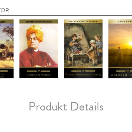
TOR
Produkt Details