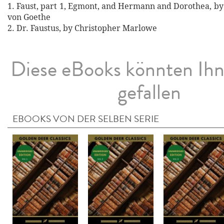
1. Faust, part 1, Egmont, and Hermann and Dorothea, b
von Goethe
2. Dr. Faustus, by Christopher Marlowe
Diese eBooks könnten Ih
gefallen
EBOOKS VON DER SELBEN SERIE