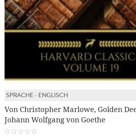
SPRACHE - ENGLISCH
Von Christopher Marlowe, Golden Deer
Johann Wolfgang von Goethe