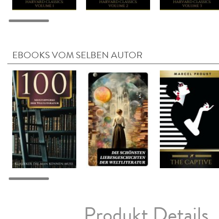
EBOOKS VOM SELBEN AUTOR
Produkt Details