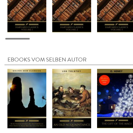
EBOOKS VOM SELBEN AUTOR