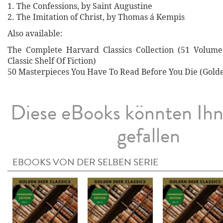
1. The Confessions, by Saint Augustine
2. The Imitation of Christ, by Thomas á Kempis
Also available:
The Complete Harvard Classics Collection (51 Volum
Classic Shelf Of Fiction)
50 Masterpieces You Have To Read Before You Die (Golde
Diese eBooks könnten Ih
gefallen
EBOOKS VON DER SELBEN SERIE