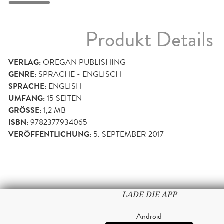
Produkt Details
VERLAG:
OREGAN PUBLISHING
GENRE:
SPRACHE - ENGLISCH
SPRACHE:
ENGLISH
UMFANG:
15
SEITEN
GRÖSSE:
1,2 MB
ISBN:
9782377934065
VERÖFFENTLICHUNG:
5. SEPTEMBER 2017
LADE DIE APP
Android