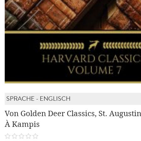
SPRACHE - ENGLISCH
Von Golden Deer Classics, St. August
À Kampis